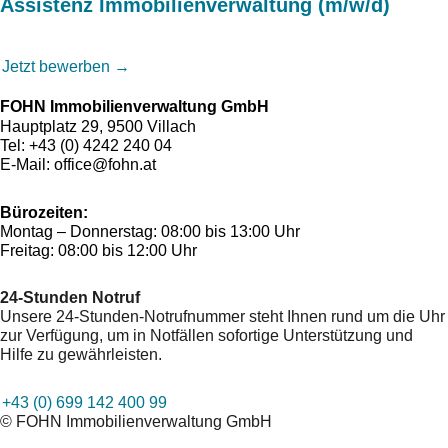
Assistenz Immobilienverwaltung (m/w/d)
Jetzt bewerben →
FOHN Immobilienverwaltung GmbH
Hauptplatz 29, 9500 Villach
Tel:
+43 (0) 4242 240 04
E-Mail:
office@fohn.at
Bürozeiten:
Montag – Donnerstag: 08:00 bis 13:00 Uhr
Freitag: 08:00 bis 12:00 Uhr
24-Stunden Notruf
Unsere 24-Stunden-Notrufnummer steht Ihnen rund um die Uhr
zur Verfügung, um in Notfällen sofortige Unterstützung und
Hilfe zu gewährleisten.
+43 (0) 699 142 400 99
© FOHN Immobilienverwaltung GmbH