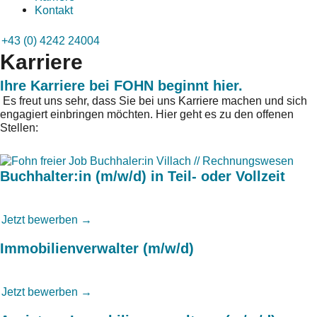
Kontakt
+43 (0) 4242 24004
Karriere
Ihre Karriere bei FOHN beginnt hier.
Es freut uns sehr, dass Sie bei uns Karriere machen und sich
engagiert einbringen möchten. Hier geht es zu den offenen
Stellen:
Buchhalter:in (m/w/d) in Teil- oder Vollzeit
Jetzt bewerben →
Immobilienverwalter (m/w/d)
Jetzt bewerben →