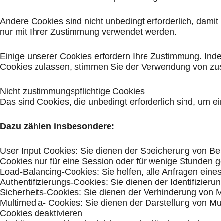
Andere Cookies sind nicht unbedingt erforderlich, dami
nur mit Ihrer Zustimmung verwendet werden.
Einige unserer Cookies erfordern Ihre Zustimmung. In
Cookies zulassen, stimmen Sie der Verwendung von zus
Nicht zustimmungspflichtige Cookies
Das sind Cookies, die unbedingt erforderlich sind, um 
Dazu zählen insbesondere:
User Input Cookies: Sie dienen der Speicherung von Be
Cookies nur für eine Session oder für wenige Stunden 
Load-Balancing-Cookies: Sie helfen, alle Anfragen ein
Authentifizierungs-Cookies: Sie dienen der Identifizieru
Sicherheits-Cookies: Sie dienen der Verhinderung von 
Multimedia- Cookies: Sie dienen der Darstellung von Mu
Cookies deaktivieren