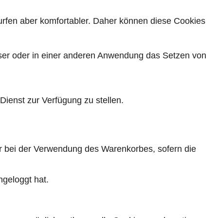
Surfen aber komfortabler. Daher können diese Cookies
wser oder in einer anderen Anwendung das Setzen von
ienst zur Verfügung zu stellen.
r bei der Verwendung des Warenkorbes, sofern die
ngeloggt hat.