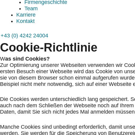
Firmengeschichte
Team
Karriere
Kontakt
+43 (0) 4242 24004
Cookie-Richtlinie
W
as sind Cookies?
Zur Optimierung unserer Webseiten verwenden wir Cooki
ersten Besuch einer Webseite wird das Cookie von uns
sie von diesem Browser schon einmal aufgerufen wurde.
Beispiel nicht mehr notwendig, sich auf einer Webseite
Die Cookies werden unterschiedlich lang gespeichert. S
auch nach dem Schließen der Webseite noch auf Ihrem C
Daten, damit Sie sich nicht jedes Mal anmelden müssen
Manche Cookies sind unbedingt erforderlich, damit un
werden. Sie werden für die Speicherung von Benutzere