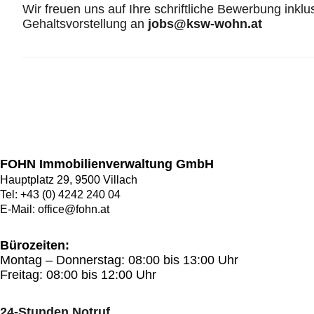
Wir freuen uns auf Ihre schriftliche Bewerbung inkl
Gehaltsvorstellung an
jobs@ksw-wohn.at
Beitragsnavigation
FOHN Immobilienverwaltung GmbH
Hauptplatz 29, 9500 Villach
Tel:
+43 (0) 4242 240 04
E-Mail:
office@fohn.at
Bürozeiten:
Montag – Donnerstag: 08:00 bis 13:00 Uhr
Freitag: 08:00 bis 12:00 Uhr
24-Stunden Notruf