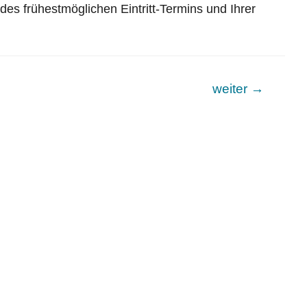
es frühestmöglichen Eintritt-Termins und Ihrer
weiter
→