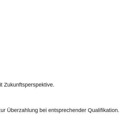
it Zukunftsperspektive.
 zur Überzahlung bei entsprechender Qualifikation.