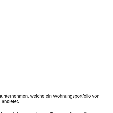
enunternehmen, welche ein Wohnungsportfolio von
 anbietet.