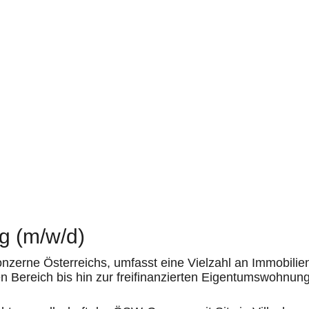
g (m/w/d)
nzerne Österreichs, umfasst eine Vielzahl an Immobili
n Bereich bis hin zur freifinanzierten Eigentumswohnung