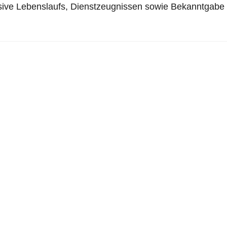
usive Lebenslaufs, Dienstzeugnissen sowie Bekanntgabe d