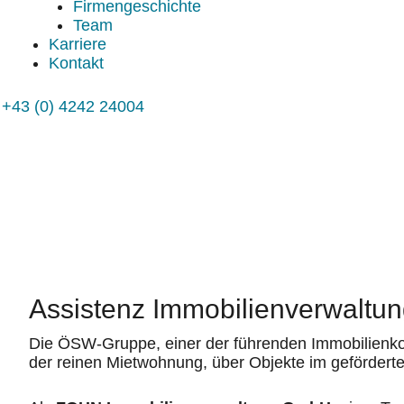
Firmengeschichte
Team
Karriere
Kontakt
+43 (0) 4242 24004
Assistenz Immobilienverwaltun
Die ÖSW-Gruppe, einer der führenden Immobilienko
der reinen Mietwohnung, über Objekte im geförderte